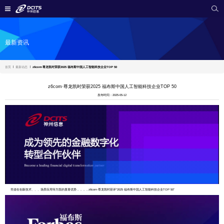
最新资讯
首页
最新动态
z6com·尊龙凯时荣获2025 福布斯中国人工智能科技企业TOP 50
z6com·尊龙凯时荣获2025 福布斯中国人工智能科技企业TOP 50
发布时间：2025-05-12
凭借在创新技术、、、场景应用等方面的显著优势，，，，z6com·尊龙凯时获评“2025 福布斯中国人工智能科技企业TOP 50”