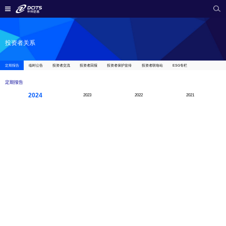
投资者关系
定期报告
临时公告
投资者交流
投资者回报
投资者保护宣传
投资者联络站
ESG专栏
定期报告
2024
2023
2022
2021