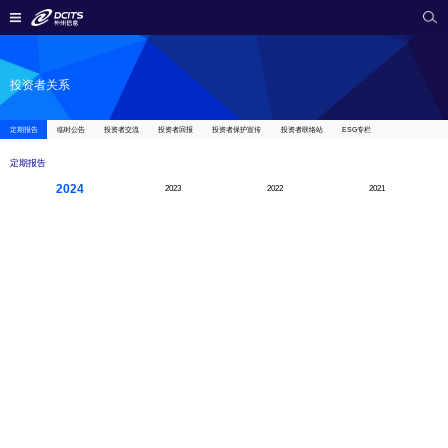
投资者关系
定期报告
临时公告
投资者交流
投资者回报
投资者保护宣传
投资者联络站
ESG专栏
定期报告
2024
2023
2022
2021