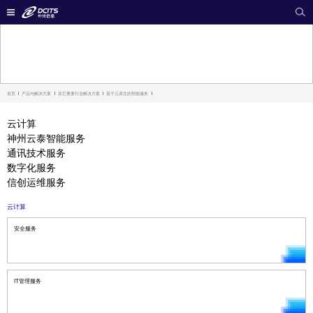
基于云原生的智能服务
首页
产品与解决方案
其它重要行业解决方案
基于云原生的智能服务
云计算
神州云泰智能服务
通讯技术服务
数字化服务
信创运维服务
云计算
安全服务
IT管理服务