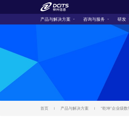
产品与解决方案
咨询与服务
研发
首页
产品与解决方案
“乾坤”企业级