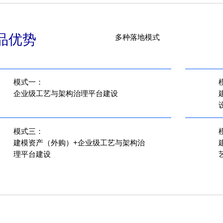
品优势
多种落地模式
模式一：
模
企业级工艺与架构治理平台建设
模式三：
建模资产（外购）+企业级工艺与架构治
理平台建设