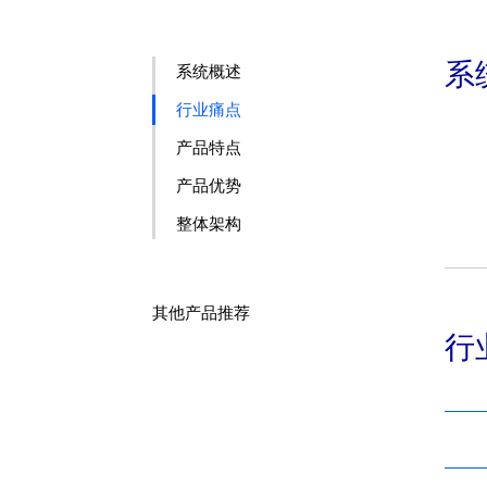
系
系统概述
行业痛点
产品特点
产品优势
整体架构
其他产品推荐
行