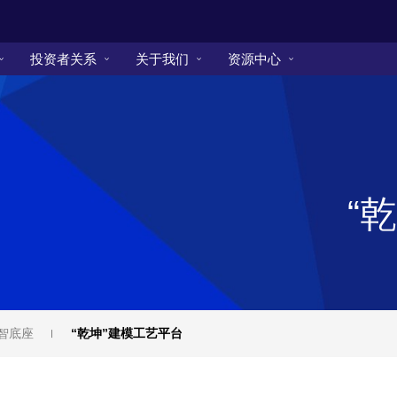
投资者关系
关于我们
资源中心
“
数智底座
“乾坤”建模工艺平台