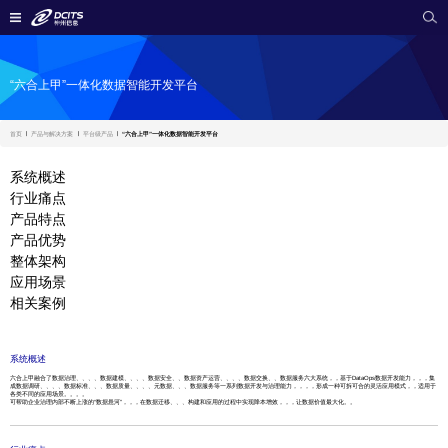
“六合上甲”一体化数据智能开发平台
首页
产品与解决方案
平台级产品
“六合上甲”一体化数据智能开发平台
系统概述
行业痛点
产品特点
产品优势
整体架构
应用场景
相关案例
系统概述
六合上甲融合了数据治理、、、、数据建模、、、、数据安全、、数据资产运营、、、、数据交换、、数据服务六大系统，，基于DataOps数据开发能力，，，集
成数据调研、、、、数据标准、、、数据质量、、、、元数据、、、数据服务等一系列数据开发与治理能力，，，，形成一种可拆可合的灵活应用模式，，适用于
各类不同的应用场景。。。。
可帮助企业治理内部不断上涨的“数据悬河”，，，在数据迁移、、、构建和应用的过程中实现降本增效，，，让数据价值最大化。。