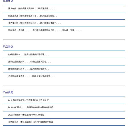
行业痛点
开发低效：烟囱式开发周期长，，响应速度慢。。。。
治理成本高：数据质量参差不齐，，缺乏标准化流程。。
资产复用难：数据价值挖掘不足，，缺乏敏捷服务能力。。。
数据孤岛：多系统、、、、多厂商工具导致数据分散，，，，难以统一管理。。。。
产品特点
打破数据孤岛，，形成对数据的闭环管理。。。
升级企业数据架构，，，改善企业开发流程。。。
降低数据建设成本，，，提高数据治理效率。。
激活数据商业价值，，，，赋能企业运营与决策。。。
产品优势
融入多种咨询和交付方法论,包括仓库及湖仓交
融入AIGC技术，，，加强脚本自动生成与自动测试
真正实现数据一体化开发的DataOps理念
支持场景式一体化开发理念：融合Project管理概念