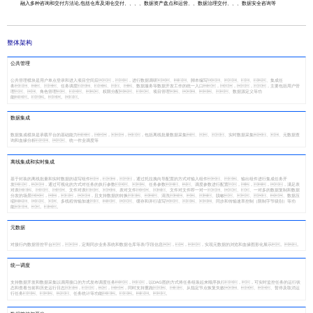
融入多种咨询和交付方法论,包括仓库及湖仓交付、、、、数据资产盘点和运营、、数据治理交付、、、数据安全咨询等
整体架构
公共管理
公共管理模块是用户单点登录和进入项目空间后，，进行数据调研、、脚本编写、、、、集成任
务、、、任务调度、、、、数据服务等数据开发工作的统一入口，，，，主要包括用户管
理、、角色管理、、、权限分配、、项目管理、、、、数据源定义等功
能。。。。
数据集成
数据集成模块是承载平台的基础能力，，，，包括离线批量数据采集、、、实时数据采集、、元数据查
询和血缘分析、、统一作业调度等
离线集成和实时集成
基于封装的离线批量和实时数据的读写组件，，，通过托拉拽向导配置的方式对输入组件、、输出组件进行集成任务开
发，，通过可视化的方式对任务的执行参数、、任务参数、、调度参数进行配置，，，，满足表
对表、、、文件对表、、表对文件、、文件对文件即一对一、、、一对多的数据复制和数据
分发的场景，，，，且支持数据的转换、、清洗、、、脱敏、、、、数据压
缩、、、多线程传输加速、、、缓存和并行读写、、、同步和传输速率控制（限制字节级别）等功
能。。。
元数据
对接行内数据管控平台，，定期同步业务系统和数据仓库等表/字段信息，，，实现元数据的浏览和血缘图形化展示。。
统一调度
支持数据开发和数据采集以调用接口的方式发布调度任务，，以DAG图的方式将任务组装起来顺序执行，，可实时监控任务的运行状
态和查看当前和历史运行日志，，，，同时支持重跑、、从指定节点恢复失败、、、暂停及取消运
行任务、、、任务统计等功能。。。。