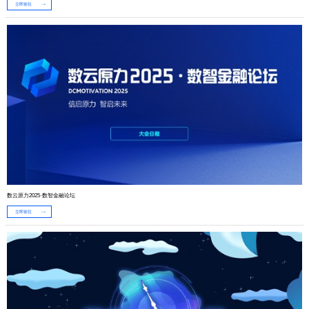
立即前往
数云原力2025·数智金融论坛
立即前往