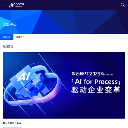
资源中心
最新活动
新闻中心
最新活动
数云原力大会2025