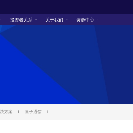
投资者关系
关于我们
资源中心
决方案
量子通信