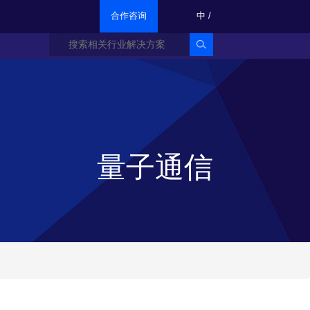
合作咨询
中
/
量子通信