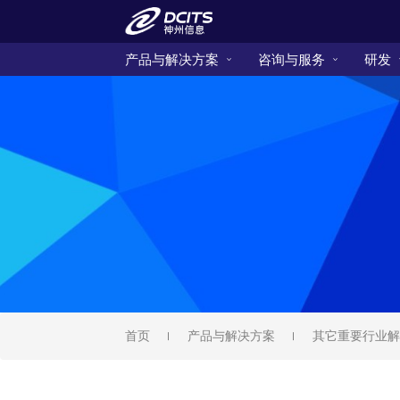
产品与解决方案
咨询与服务
研发
首页
产品与解决方案
其它重要行业解