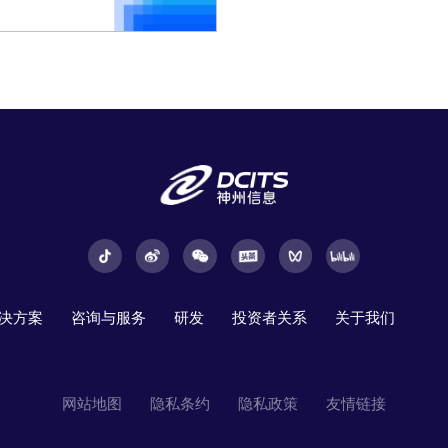
决方案
咨询与服务
研发
投资者关系
关于我们
网站地图
隐私条约
隐私政策
友情链接