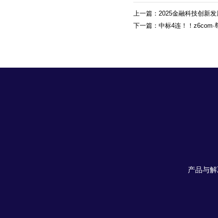
上一篇：2025金融科技创
下一篇：中标4连！！
产品与解