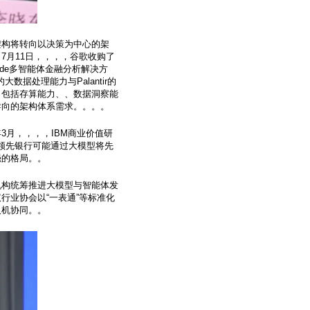
驱动的架构将转向以决策为中心的架
1日，，，，谷歌收购了
了Claude多智能体金融分析解决方
bricks的大数据处理能力与Palantir的
架构（包括存算能力、、数据洞察能
体系需求。。。。
，，，，IBM商业价值研
，，领先银行可能通过大模型将先
。。
专职实体机构统筹推进大模型与智能体发
，，建议行业协会以“一表通”等标准化
同。。