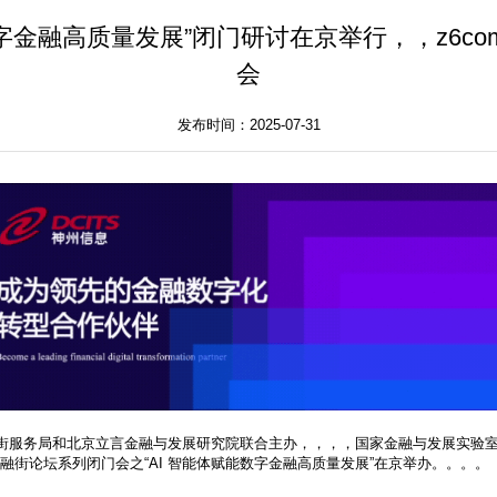
字金融高质量发展”闭门研讨在京举行，，z6c
会
发布时间：2025-07-31
由北京金融街服务局和北京立言金融与发展研究院联合主办，，，，国家金融与发展实验室金融
坛系列闭门会之“AI 智能体赋能数字金融高质量发展”在京举办。。。。