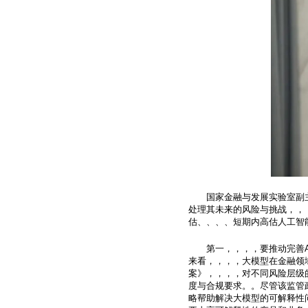
国家金融与发展实验室副主任杨涛在
处理其未来的风险与挑战，，
估、、、、短期内高估人工
第一，，，，要推动
来看，，，，大模型
案》，，，，对不同风
度与合规要求。。尽管该监管政
略帮助解决大模型的可解释性问题