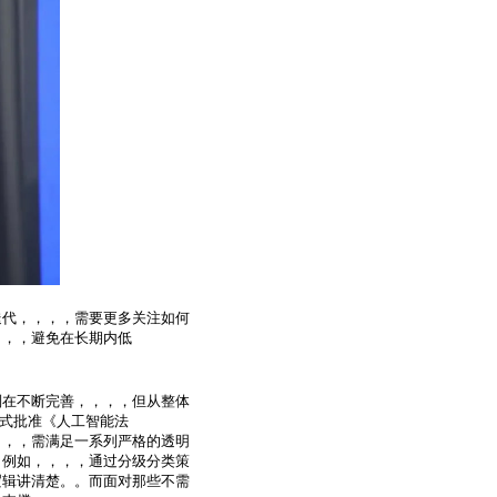
，，，需要更多关注如何
，，，避免在长期内低
断完善，，，，但从整体
欧盟理事会正式批准《人工智能法
，，，需满足一系列严格的透明
，，，，通过分级分类策
讲清楚。。而面对那些不需