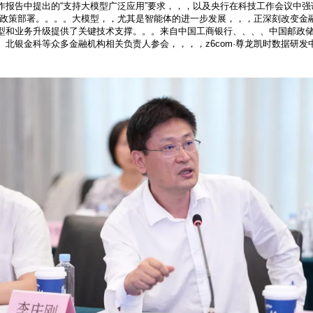
告中提出的“支持大模型广泛应用”要求，，，以及央行在科技工作会议
。。。。大模型，，尤其是智能体的进一步发展，，，正深
型和业务升级提供了关键技术支撑。。。来自中国工商银行、、、、中国邮政储蓄
银行、、、北银金科等众多金融机构相关负责人参会，，，，z6com·尊