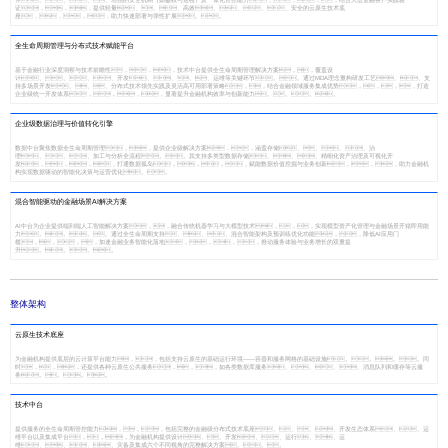
证，，，提供轻量、、、高效、、、、安全的云原生技术底
座，，，，助力快速部署与弹性扩展。。
全生命周期管理与分布式技术赋能平台
基于金融行业深度洞察与技术前瞻性，，，技术中台提供全生命周期管理解决方案，，覆盖设
计、、、、开发、、、、运维等关键环节。。通过MDA理念重构研发工艺、、支
持多场景开发、、、分布式技术领先实践及灵活高可用部署策略，，结合金融领域服务集成优势，，，，打造
企业级统一开发体系，，，，显著提升金融机构效率与创新能力。。。。
企业级数据治理与价值转化引擎
数据中台聚焦数据全生命周期管理，，提供企业级解决方案，，涵盖存储、、、、治
理、、、加工与分析全流程。。其支持多类型数据存储、、、精细化资产治理及可视化开
发，，，，打通数据孤岛，，，，赋能数据价值挖掘与业务创新，，，助力金融机
构实现数据驱动的智能化决策与运营优化。。
混合智能驱动的金融场景AI解决方案
AI中台为企业提供端到端人工智能解决方案，，融合传统机器学习与大模型技术，，，实现模型资产化管理与金融场景开箱即用能
力。。。。通过全生命周期支持、、、混合智能架构及预训练优化功能，，降低AI应用门
槛，，，，加速金融业务智能化落地，，，，推动服务体验与业务增长的双重提
升。。。。
整体架构
云原生技术底座
为金融机构提供底层的云计算平台能力，，包括支持云原生的基础运行环境——容器和服务网格的基础设施。。。。同
时，，，还提供各种云原生公共服务，，，如各类数据库服务、、、、消息队列和缓存等云服
务。。。。
技术中台
提供服务的全生命周期管控能力，，，包括完整的金融级分布式技术底座、、、、开发生态体系、、运
维平台以及集成平台，，，为金融机构提供设计、、开发、、运行、、运
维、、、、灾备及集成六个不同视角的完整解决方案。。。