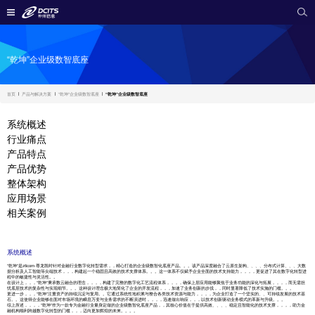
“乾坤”企业级数智底座
首页
产品与解决方案
“乾坤”企业级数智底座
“乾坤”企业级数智底座
系统概述
行业痛点
产品特点
产品优势
整体架构
应用场景
相关案例
系统概述
“乾坤”是z6com·尊龙凯时针对金融行业数字化转型需求，，精心打造的企业级数智化底座产品。。。该产品深度融合了云原生架构、、、、分布式计算、、、大数
据分析及人工智能等尖端技术，，，构建起一个稳固且高效的技术支撑体系。。。这一体系不仅赋予企业全面的技术支持能力，，，，更促进了其在数字化转型进
程中的敏捷性与灵活性。。
在设计上，，，“乾坤”秉承数云融合的理念，，，，构建了完整的数字化工艺流程体系，，，，确保上层应用能够聚焦于业务功能的深化与拓展，，，，而无需担
忧底层技术的复杂性与实现细节。。。这种设计理念极大地简化了企业的开发流程，，，加速了业务创新的步伐，，同时显著降低了技术实施的门槛。。。
更进一步，，，“乾坤”注重资产的持续沉淀与复用。。它通过系统性地积累与整合各类技术资源与能力，，，，为企业打造了一个坚实的、、可持续发展的技术基
石。。这使得企业能够在面对市场环境的瞬息万变与业务需求的不断演进时，，，，迅速做出响应，，，以技术创新驱动业务模式的革新与升级。。。
综上所述，，，，“乾坤”作为一款专为金融行业量身定做的企业级数智化底座产品，，其核心价值在于提供高效、、、、稳定且智能化的技术支撑，，，，助力金
融机构顺利跨越数字化转型的门槛，，，迈向更加辉煌的未来。。。。