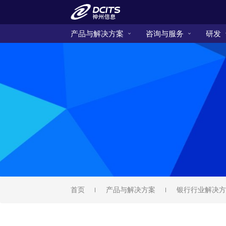
产品与解决方案
咨询与服务
研发
首页
产品与解决方案
银行行业解决方