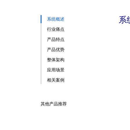
系
系统概述
行业痛点
产品特点
产品优势
整体架构
应用场景
相关案例
其他产品推荐