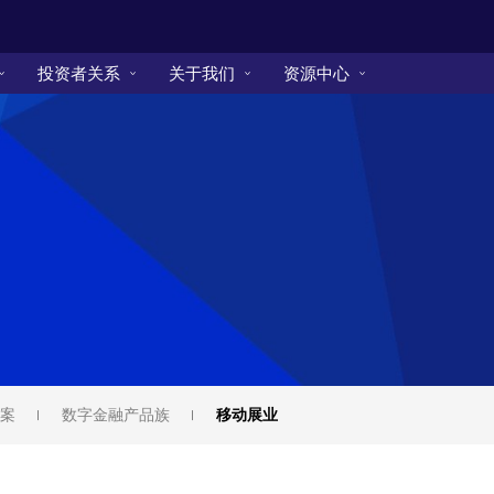
投资者关系
关于我们
资源中心
案
数字金融产品族
移动展业