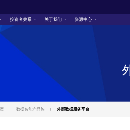
投资者关系
关于我们
资源中心
案
数据智能产品族
外部数据服务平台