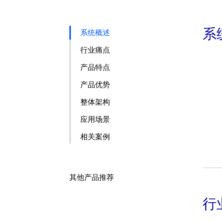
系
系统概述
行业痛点
产品特点
产品优势
整体架构
应用场景
相关案例
其他产品推荐
行