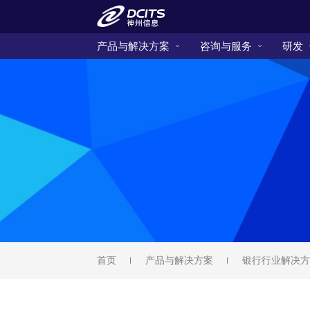
产品与解决方案
咨询与服务
研发
首页
产品与解决方案
银行行业解决方