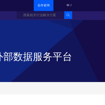
合作咨询
中
/
外部数据服务平台