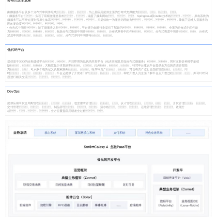
分布式技术底座
由微服务平台及多个分布式中间件组成，，，为上层应用提供全面的分布式支撑能力。。。。
• 微服务平台：实现了双模微服务架构，，涵盖了服务网格、、、SpringCloud及Dubbo技术栈，，原有系统的
微服务可以平滑过渡到云原生体系，，，，并提供统一的服务治理能力，，，，降低了运维人员服务治
理的复杂度。。。。
• 分布式中间件：除了微服务之外，，平台还为金融行业提供了配套的、、、、全面的分布式中间件能
力，，，，包括分布式数据中间件、、分布式事务中间件、、分布式调度中间件、、分布式
消息中间件、、、、分布式序列中间件等。。
低代码平台
提供基于DDD的业务建模平台，，开箱即用的低代码开发平台（包含前端及后端分布式微服务），，同时支持多种脚手架模
版，，，大幅度提升研发效率。。此外，，，针对中台建设平台提供全方位的资源管控能
力，，可从多个视角定义及检索服务、、组件等资产，，对现有资产进行全面的管控。。同
时，，，，平台还提供了开发者门户，，，帮助开发人员全面了解平台及开发过程，，并可针对问
题进行相关交流。。。。
DevOps
提供应用研发全周期管理，，，包含需求管理、、、设计管理、、、、开发管理、、
交付管理、、、制品管理、、、流水线、、、运维管理、、效能分
析，，，，全方位覆盖应用研发全过程。。