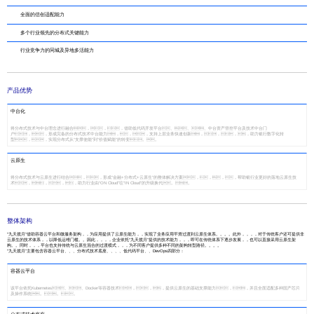
全面的信创适配能力
多个行业领先的分布式关键能力
行业竞争力的同城及异地多活能力
产品优势
中台化
将分布式技术与中台理念进行融合，，，借助低代码开发平台、、、中台资产管控平台及技术中台门
户，，形成完备的分布式技术中台能力，，，支持上层业务快速创新，，，，助力银行数字化转
型，，实现分布式从“支撑使能”到“价值赋能”的转变。。
云原生
将分布式技术与云原生进行结合，，形成“金融+分布式+云原生”的整体解决方案，，，，帮助银行业更好的落地云原生技
术，，，，助力行业由“ON Cloud”往“IN Cloud”的升级换代。。
整体架构
“九天揽月”借助容器云平台和微服务架构，，为应用提供了云原生能力，，实现了业务应用平滑过渡到云原生体系。。。。此外，，，，对于传统客户还可提供非
云原生的技术体系，，以降低运维门槛。。因此，，，，企业依托“九天揽月”提供的技术能力，，，即可在传统体系下逐步发展，，也可以直接采用云原生架
构。。同时，，，平台也支持传统与云原生混合的过渡模式，，，为不同客户提供多种不同的架构转型路径。。。。
“九天揽月”主要包含容器云平台、、、分布式技术底座、、、、低代码平台、、DevOps四部分：
容器云平台
该平台依托Kubernetes、、Docker等容器技术，，，提供云原生的基础支撑能力，，并且全面适配多种国产芯片
及操作系统。。。