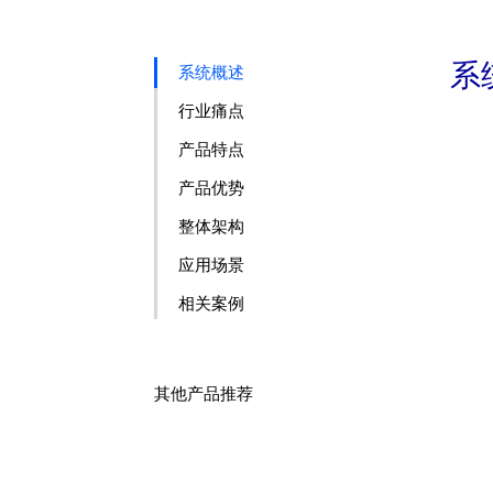
系
系统概述
行业痛点
产品特点
产品优势
整体架构
应用场景
相关案例
其他产品推荐