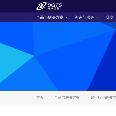
产品与解决方案
咨询与服务
研发
首页
产品与解决方案
银行行业解决方