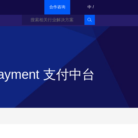
合作咨询
中
/
ayment 支付中台