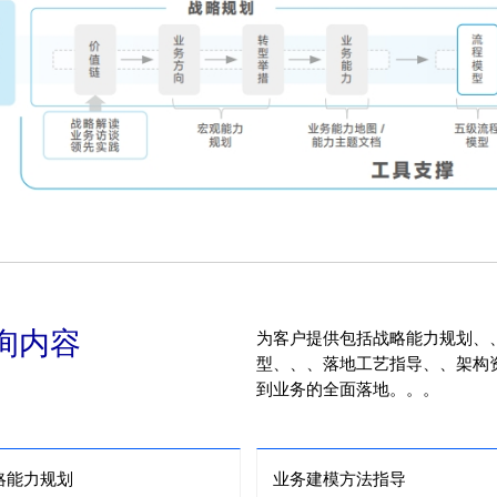
询内容
为客户提供包括战略能力规划、、
型、、、落地工艺指导、
到业务的全面落地。。。
略能力规划
业务建模方法指导