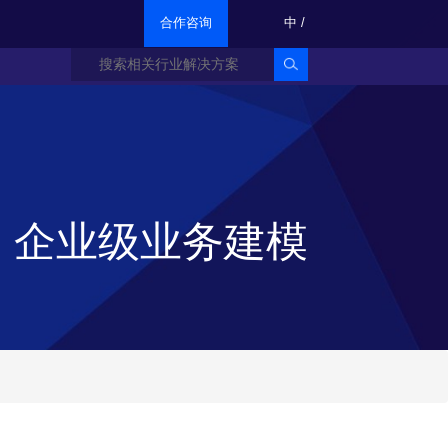
合作咨询
中
/
企业级业务建模