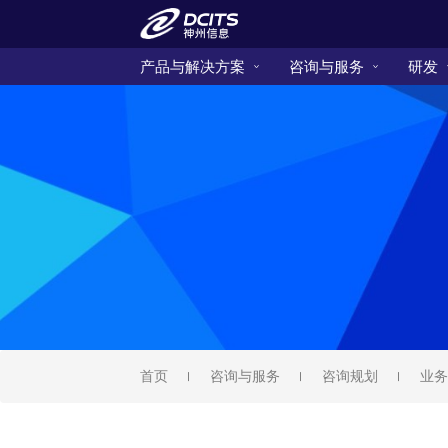
产品与解决方案
咨询与服务
研发
首页
咨询与服务
咨询规划
业务