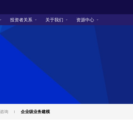
投资者关系
关于我们
资源中心
咨询
企业级业务建模