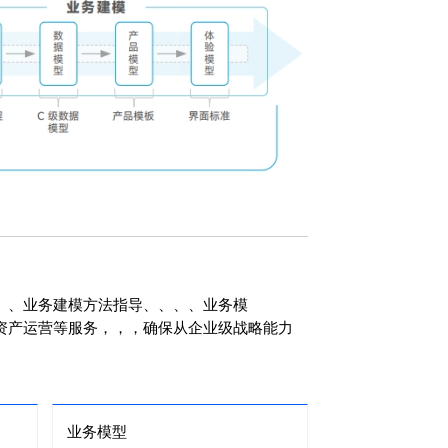
、业务建模方法指导、、、、业务模
、架构资产运营等服务，，，确保从企业级战略能力
业务模型