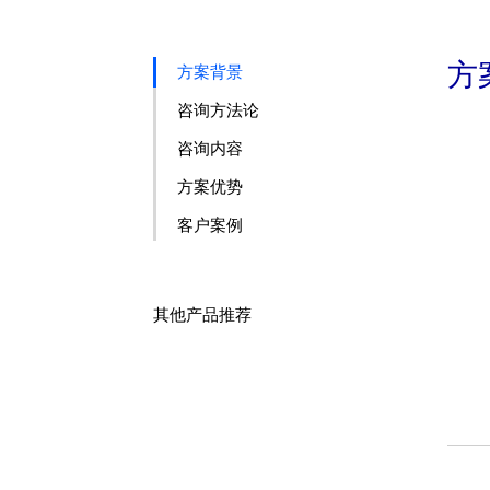
方
方案背景
咨询方法论
咨询内容
方案优势
客户案例
其他产品推荐